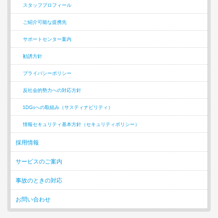
スタッフプロフィール
ご紹介可能な提携先
サポートセンター案内
勧誘方針
プライバシーポリシー
反社会的勢力への対応方針
SDGsへの取組み（サスティナビリティ）
情報セキュリティ基本方針（セキュリティポリシー）
採用情報
サービスのご案内
事故のときの対応
お問い合わせ