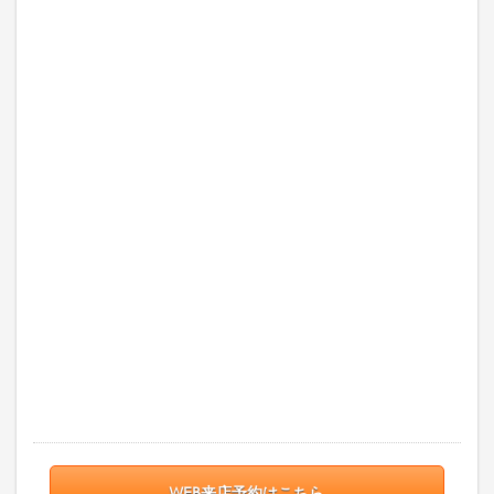
WEB来店予約はこちら