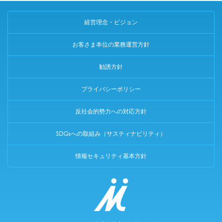
経営理念・ビジョン
お客さま本位の業務運営方針
勧誘方針
プライバシーポリシー
反社会的勢力への対応方針
SDGsへの取組み（サスティナビリティ）
情報セキュリティ基本方針