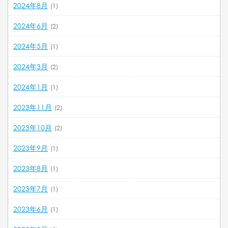
2024年8月
(1)
2024年6月
(2)
2024年5月
(1)
2024年3月
(2)
2024年1月
(1)
2023年11月
(2)
2023年10月
(2)
2023年9月
(1)
2023年8月
(1)
2023年7月
(1)
2023年6月
(1)