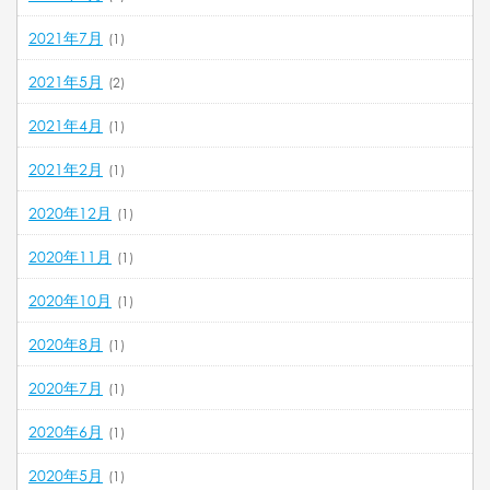
2021年7月
(1)
2021年5月
(2)
2021年4月
(1)
2021年2月
(1)
2020年12月
(1)
2020年11月
(1)
2020年10月
(1)
2020年8月
(1)
2020年7月
(1)
2020年6月
(1)
2020年5月
(1)