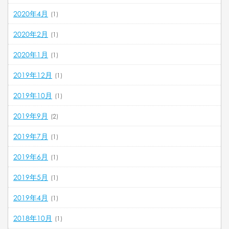
2020年4月
(1)
2020年2月
(1)
2020年1月
(1)
2019年12月
(1)
2019年10月
(1)
2019年9月
(2)
2019年7月
(1)
2019年6月
(1)
2019年5月
(1)
2019年4月
(1)
2018年10月
(1)