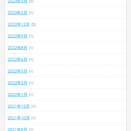
2023年5月
(2)
2023年2月
(1)
2022年12月
(2)
2022年9月
(1)
2022年8月
(1)
2022年6月
(1)
2022年5月
(1)
2022年3月
(1)
2022年1月
(1)
2021年12月
(1)
2021年10月
(1)
2021年8月
(1)