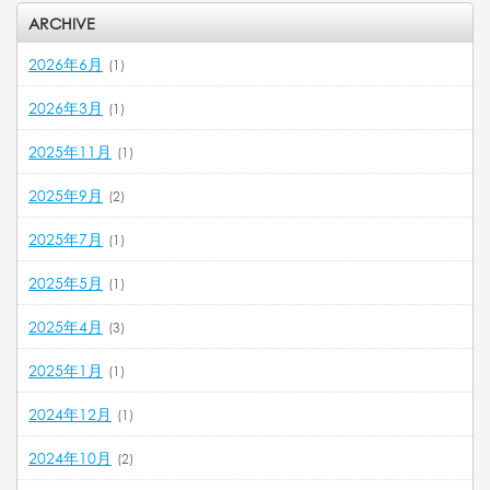
ARCHIVE
2026年6月
(1)
2026年3月
(1)
2025年11月
(1)
2025年9月
(2)
2025年7月
(1)
2025年5月
(1)
2025年4月
(3)
2025年1月
(1)
2024年12月
(1)
2024年10月
(2)