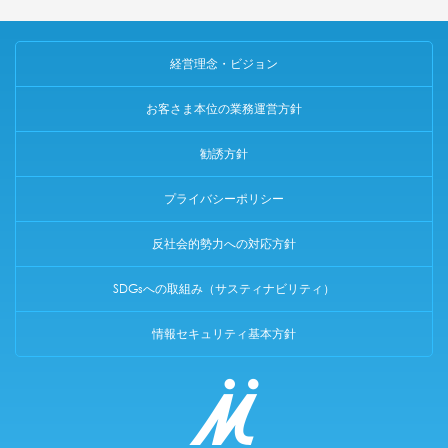
経営理念・ビジョン
お客さま本位の業務運営方針
勧誘方針
プライバシーポリシー
反社会的勢力への対応方針
SDGsへの取組み（サスティナビリティ）
情報セキュリティ基本方針