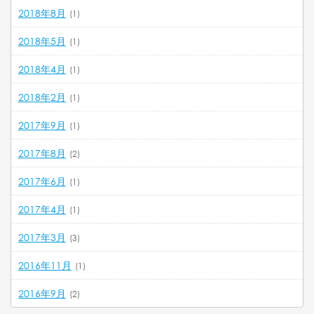
2018年8月
(1)
2018年5月
(1)
2018年4月
(1)
2018年2月
(1)
2017年9月
(1)
2017年8月
(2)
2017年6月
(1)
2017年4月
(1)
2017年3月
(3)
2016年11月
(1)
2016年9月
(2)